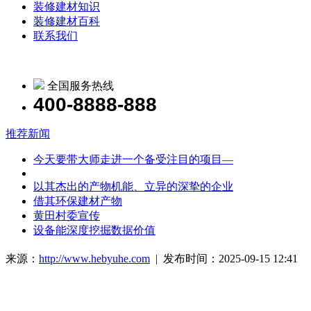
装修建材知识
装修建材百科
联系我们
全国服务热线
400-8888-888
推荐新闻
今天要带大师走进一个备受注目的项目—
以其杰出的产物机能、立异的深挚的企业
借其环保建材产物
黄田村委宣传
设备能深度挖掘数据价值
来源：
http://www.hebyuhe.com
| 发布时间：2025-09-15 12:41