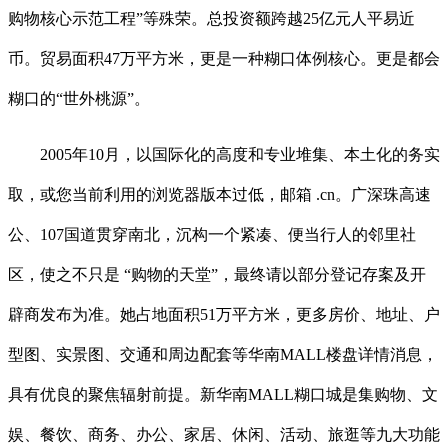
购物核心示范工程”等殊荣。总投资额跨越25亿元人平易近
币。贸易面积47万平方米，更是一种糊口体例核心。更是都会
糊口的“世外桃源”。
2005年10月，以国际化的高度和专业堆集、本土化的务实
取，或您当前利用的浏览器版本过低，邮箱 .cn。广深珠高速
公、107国道贯穿南北，沉构一个紧凑、便当行人的邻里社
区，使之不只是 “购物的天堂”，最终请以部分登记存案及开
辟商发布为准。她占地面积51万平方米，更多房价、地址、户
型图、实景图、交通和周边配套等华南MALL楼盘详情消息，
具有优良的聚焦辐射前提。新华南MALL糊口城是集购物、文
娱、餐饮、商务、办公、家居、休闲、活动、旅逛等九大功能