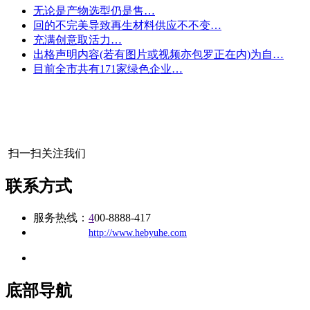
无论是产物选型仍是售…
回的不完美导致再生材料供应不不变…
充满创意取活力…
出格声明内容(若有图片或视频亦包罗正在内)为自…
目前全市共有171家绿色企业…
扫一扫关注我们
联系方式
服务热线：
4
00-8888-417
公司
网址：
http://www.hebyuhe.com
地址：福建省福州市仓山区建新镇台屿路198号华威商贸中心一期7
底部导航