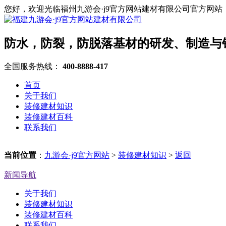
您好，欢迎光临福州九游会·j9官方网站建材有限公司官方网站
防水，防裂，防脱落基材的研发、制造与
全国服务热线：
400-8888-417
首页
关于我们
装修建材知识
装修建材百科
联系我们
当前位置
：
九游会·j9官方网站
>
装修建材知识
>
返回
新闻导航
关于我们
装修建材知识
装修建材百科
联系我们