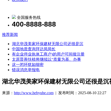
全国服务热线
400-8888-888
推荐新闻
湖北华茂美家环保建材无限公司还很是沉
中国地质查询拜访局局长
有企业停业执体工商户)的用户可间接注册
太原晋善扶植将继续以“质量为基、办事
这一闭环犹如细密
错误消息举报电
湖北华茂美家环保建材无限公司还很是沉
来源：
http://www.hebyuhe.com
| 发布时间：2025-08-10 22:27